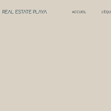
ACCUEIL
L'ÉQU