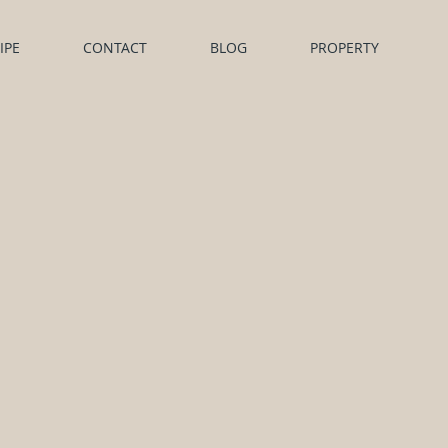
IPE
CONTACT
BLOG
PROPERTY