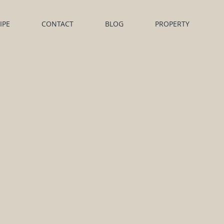
IPE
CONTACT
BLOG
PROPERTY