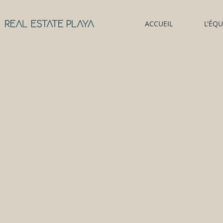
ACCUEIL
L'ÉQU