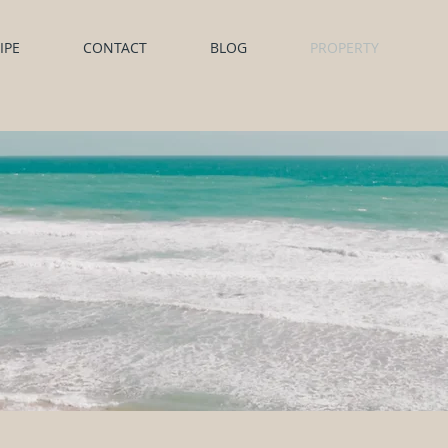
IPE
CONTACT
BLOG
PROPERTY