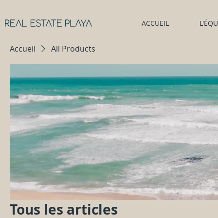
ACCUEIL
L'ÉQU
Accueil
All Products
Tous les articles