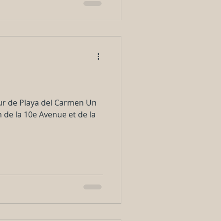
œur de Playa del Carmen Un
 de la 10e Avenue et de la