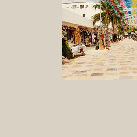
© 2025 par Real Estate Playa