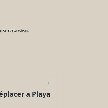
arcs et attractions
placer a Playa