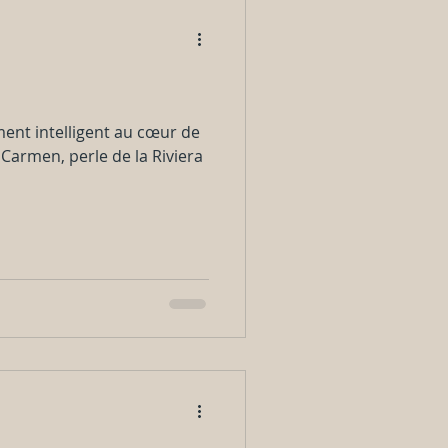
ment intelligent au cœur de
Carmen, perle de la Riviera