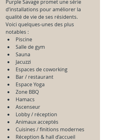
Purple Savage promet une série 
d’installations pour améliorer la 
qualité de vie de ses résidents.  
Voici quelques-unes des plus 
notables :
Piscine
Salle de gym
Sauna
Jacuzzi
Espaces de coworking
Bar / restaurant
Espace Yoga
Zone BBQ
Hamacs
Ascenseur
Lobby / réception
Animaux acceptés
Cuisines / finitions modernes
Réception & hall d’accueil