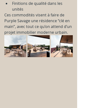
Finitions de qualité dans les 
unités
Ces commodités visent à faire de 
Purple Savage une résidence “clé en 
main”, avec tout ce qu’on attend d’un 
projet immobilier moderne urbain.